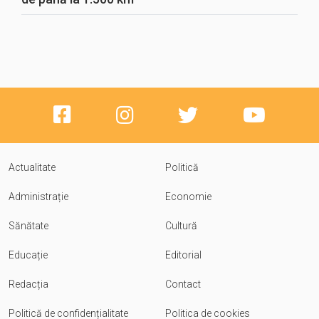
Actualitate
Politică
Administrație
Economie
Sănătate
Cultură
Educație
Editorial
Redacția
Contact
Politică de confidențialitate
Politica de cookies