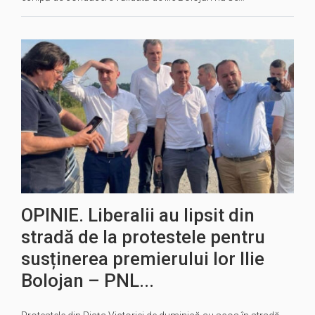
OPINIE. Liberalii au lipsit din
stradă de la protestele pentru
susținerea premierului lor Ilie
Bolojan – PNL...