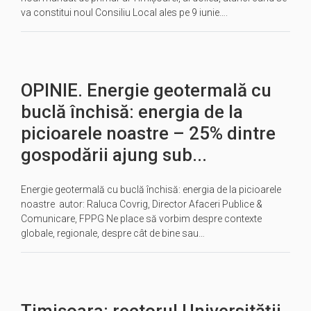
va constitui noul Consiliu Local ales pe 9 iunie….
OPINIE. Energie geotermală cu
buclă închisă: energia de la
picioarele noastre – 25% dintre
gospodării ajung sub...
Energie geotermală cu buclă închisă: energia de la picioarele
noastre autor: Raluca Covrig, Director Afaceri Publice &
Comunicare, FPPG Ne place să vorbim despre contexte
globale, regionale, despre cât de bine sau…