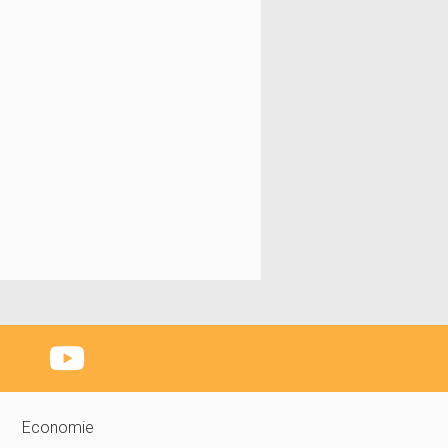
Economie