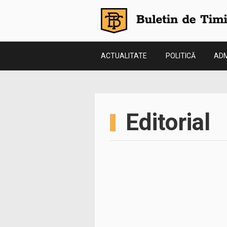
ACTUALITATE
POLITICĂ
ADM
Editorial