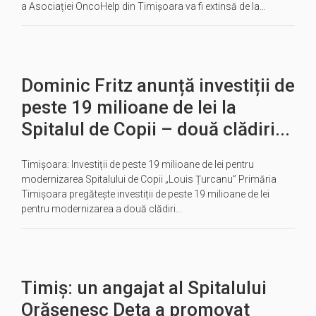
a Asociației OncoHelp din Timișoara va fi extinsă de la…
Dominic Fritz anunță investiții de
peste 19 milioane de lei la
Spitalul de Copii – două clădiri...
Timișoara: Investiții de peste 19 milioane de lei pentru
modernizarea Spitalului de Copii „Louis Țurcanu” Primăria
Timișoara pregătește investiții de peste 19 milioane de lei
pentru modernizarea a două clădiri…
Timiș: un angajat al Spitalului
Orășenesc Deta a promovat