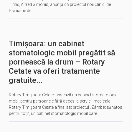
Timiș, Alfred Simonis, anunță că proiectul noii Clinici de
Psihiatrie de…
Timișoara: un cabinet
stomatologic mobil pregătit să
pornească la drum – Rotary
Cetate va oferi tratamente
gratuite...
Rotary Timișoara Cetate lansează un cabinet stomatologic
mobil pentru persoanele fără acces la servicii medicale
Rotary Timișoara Cetate a finalizat proiectul „Zâmbet sănătos
pentru toți”, un cabinet stomatologic mobil care…