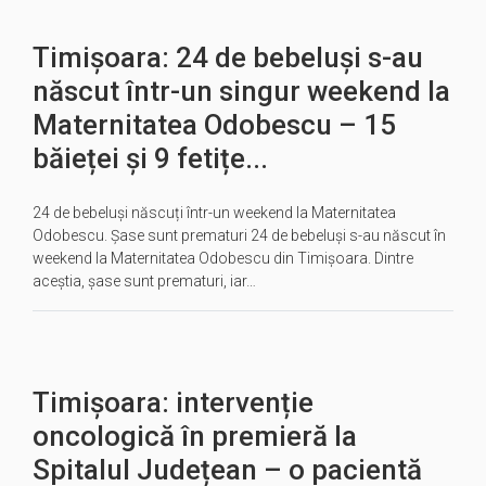
Timișoara: 24 de bebeluși s-au
născut într-un singur weekend la
Maternitatea Odobescu – 15
băieței și 9 fetițe...
24 de bebeluși născuți într-un weekend la Maternitatea
Odobescu. Șase sunt prematuri 24 de bebeluși s-au născut în
weekend la Maternitatea Odobescu din Timișoara. Dintre
aceștia, șase sunt prematuri, iar…
Timișoara: intervenție
oncologică în premieră la
Spitalul Județean – o pacientă