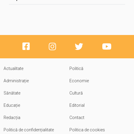
Actualitate
Politică
Administrație
Economie
Sănătate
Cultură
Educație
Editorial
Redacția
Contact
Politică de confidențialitate
Politica de cookies