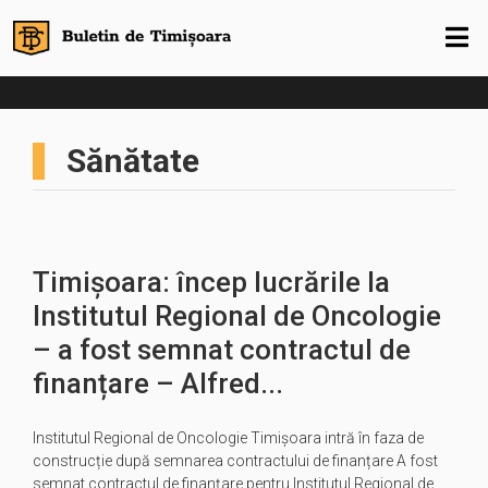
Sănătate
Timișoara: încep lucrările la
Institutul Regional de Oncologie
– a fost semnat contractul de
finanțare – Alfred...
Institutul Regional de Oncologie Timișoara intră în faza de
construcție după semnarea contractului de finanțare A fost
semnat contractul de finanțare pentru Institutul Regional de