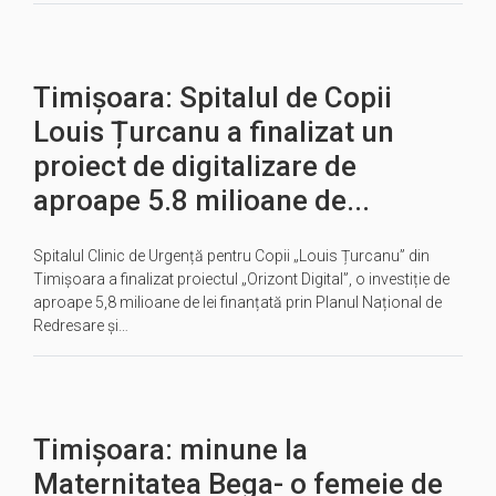
Timișoara: Spitalul de Copii
Louis Țurcanu a finalizat un
proiect de digitalizare de
aproape 5.8 milioane de...
Spitalul Clinic de Urgență pentru Copii „Louis Țurcanu” din
Timișoara a finalizat proiectul „Orizont Digital”, o investiție de
aproape 5,8 milioane de lei finanțată prin Planul Național de
Redresare și…
Timișoara: minune la
Maternitatea Bega- o femeie de