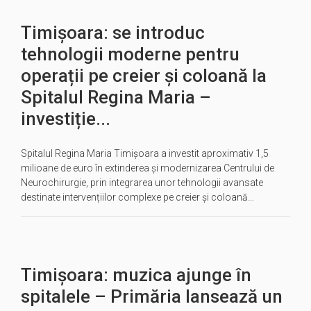
Timișoara: se introduc
tehnologii moderne pentru
operații pe creier și coloană la
Spitalul Regina Maria –
investiție...
Spitalul Regina Maria Timișoara a investit aproximativ 1,5
milioane de euro în extinderea și modernizarea Centrului de
Neurochirurgie, prin integrarea unor tehnologii avansate
destinate intervențiilor complexe pe creier și coloană…
Timișoara: muzica ajunge în
spitalele – Primăria lansează un