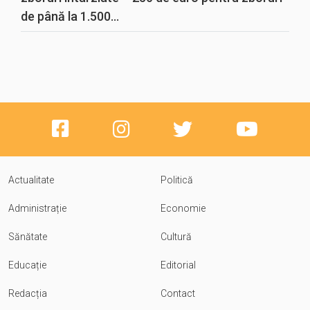
de până la 1.500...
Actualitate
Politică
Administrație
Economie
Sănătate
Cultură
Educație
Editorial
Redacția
Contact