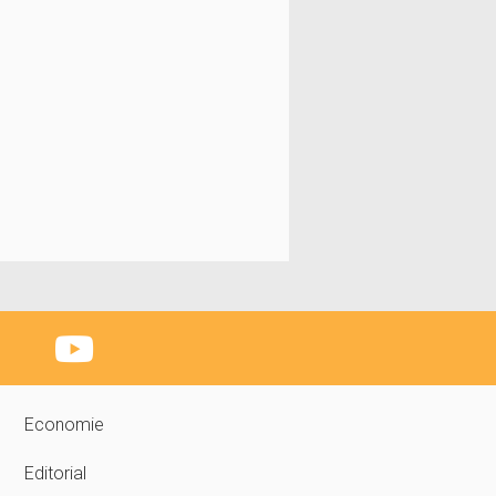
Economie
Editorial