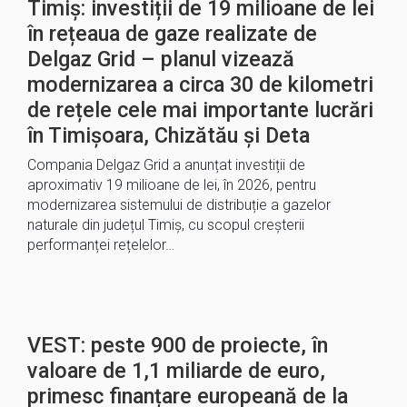
Timiș: investiții de 19 milioane de lei
în rețeaua de gaze realizate de
Delgaz Grid – planul vizează
modernizarea a circa 30 de kilometri
de rețele cele mai importante lucrări
în Timișoara, Chizătău și Deta
Compania Delgaz Grid a anunțat investiții de
aproximativ 19 milioane de lei, în 2026, pentru
modernizarea sistemului de distribuție a gazelor
naturale din județul Timiș, cu scopul creșterii
performanței rețelelor…
VEST: peste 900 de proiecte, în
valoare de 1,1 miliarde de euro,
primesc finanțare europeană de la