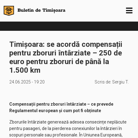
Timișoara: se acordă compensații
pentru zboruri întârziate – 250 de
euro pentru zboruri de până la
1.500 km
24.06.2025 - 19:20
Scris de:
Sergiu T.
Compensații pentru zboruri întârziate – ce prevede
Regulamentul european și cum pot fi obținute
Zborurile întârziate generează adesea consecințe neplăcute
pentru pasageri, de la pierderea conexiunilor la întârzieri în
scopuri personale sau profesionale. În Uniunea Europeană,