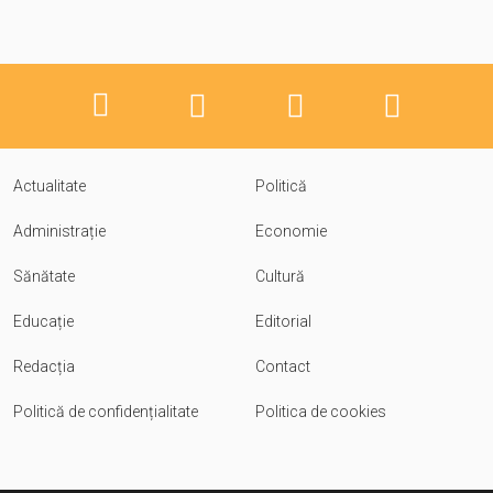
Actualitate
Politică
Administrație
Economie
Sănătate
Cultură
Educație
Editorial
Redacția
Contact
Politică de confidențialitate
Politica de cookies