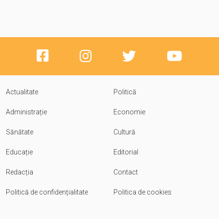
Actualitate
Politică
Administrație
Economie
Sănătate
Cultură
Educație
Editorial
Redacția
Contact
Politică de confidențialitate
Politica de cookies