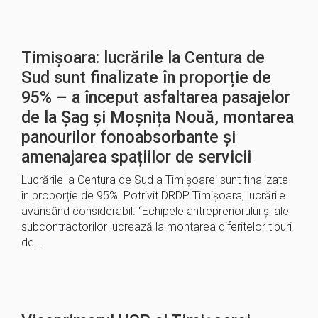
Timișoara: lucrările la Centura de
Sud sunt finalizate în proporție de
95% – a început asfaltarea pasajelor
de la Șag și Moșnița Nouă, montarea
panourilor fonoabsorbante și
amenajarea spațiilor de servicii
Lucrările la Centura de Sud a Timișoarei sunt finalizate
în proporție de 95%. Potrivit DRDP Timișoara, lucrările
avansând considerabil. “Echipele antreprenorului și ale
subcontractorilor lucrează la montarea diferitelor tipuri
de…