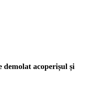
 demolat acoperișul și