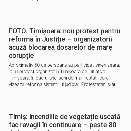
FOTO. Timișoara: nou protest pentru
reforma în Justiție – organizatorii
acuză blocarea dosarelor de mare
corupție
Aproximativ 50 de persoane au participat, vineri seara,
la un protest organizat în Timișoara de Inițiativa
Timișoara, în cadrul unei serii de manifestații care
vizează reforma sistemului judiciar. Protestatarii s-au…
Timiș: incendiile de vegetație uscată
fac ravagii în continuare – peste 80