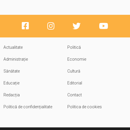
Actualitate
Politică
Administrație
Economie
Sănătate
Cultură
Educație
Editorial
Redacția
Contact
Politică de confidențialitate
Politica de cookies