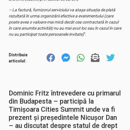
– La factură, furnizorul serviciului va atașa situația de plată
rezultată în urma organizării efective a evenimentului (care
poate avea o valoare mai mică decât cea contractată în cazul
în care anumite activități nu au mai avut loc sau în cazul în care
nu au participat toate persoanele invitate)
“.
Distribuie
articolul:
Dominic Fritz întrevedere cu primarul
din Budapesta – participă la
Timișoara Cities Summit unde va fi
prezent și președintele Nicușor Dan
– au discutat despre statul de drept