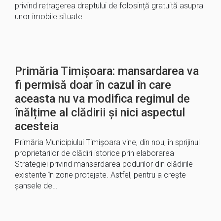
privind retragerea dreptului de folosință gratuită asupra
unor imobile situate…
Primăria Timișoara: mansardarea va
fi permisă doar în cazul în care
aceasta nu va modifica regimul de
înălțime al clădirii și nici aspectul
acesteia
Primăria Municipiului Timișoara vine, din nou, în sprijinul
proprietarilor de clădiri istorice prin elaborarea
Strategiei privind mansardarea podurilor din clădirile
existente în zone protejate. Astfel, pentru a crește
șansele de…