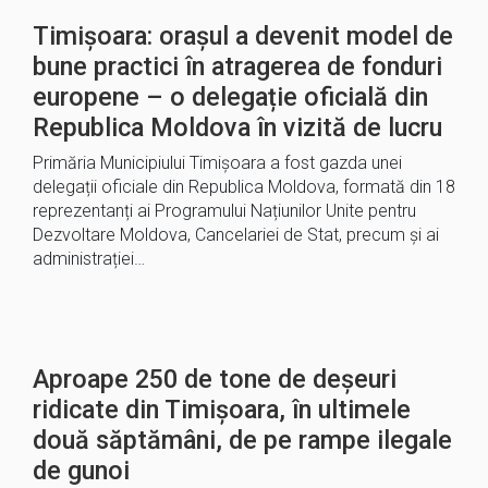
Timișoara: orașul a devenit model de
bune practici în atragerea de fonduri
europene – o delegație oficială din
Republica Moldova în vizită de lucru
Primăria Municipiului Timișoara a fost gazda unei
delegații oficiale din Republica Moldova, formată din 18
reprezentanți ai Programului Națiunilor Unite pentru
Dezvoltare Moldova, Cancelariei de Stat, precum și ai
administrației…
Aproape 250 de tone de deșeuri
ridicate din Timișoara, în ultimele
două săptămâni, de pe rampe ilegale
de gunoi