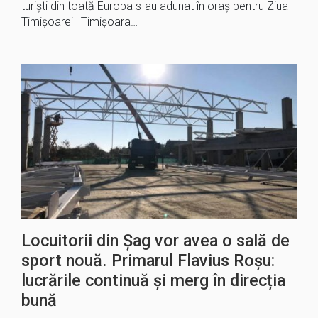
turiști din toată Europa s-au adunat în oraș pentru Ziua
Timișoarei | Timișoara…
Locuitorii din Șag vor avea o sală de
sport nouă. Primarul Flavius Roșu:
lucrările continuă și merg în direcția
bună