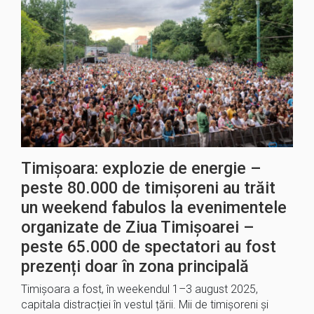
Timișoara: explozie de energie –
peste 80.000 de timișoreni au trăit
un weekend fabulos la evenimentele
organizate de Ziua Timișoarei –
peste 65.000 de spectatori au fost
prezenți doar în zona principală
Timișoara a fost, în weekendul 1–3 august 2025,
capitala distracției în vestul țării. Mii de timișoreni și