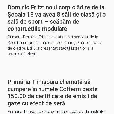
Dominic Fritz: noul corp clădire de la
Școala 13 va avea 8 săli de clasă și o
sală de sport – scăpăm de
construcțiile modulare
Primarul Dominic Fritz a vizitat astăzi șantierul de la
Școala numărul 13 unde se construiește un nou corp
de clădire. Edilul a prezentat stadiul lucrărilor și a
promis că elevii…
Primăria Timișoara chemată să
cumpere în numele Colterm peste
150.00 de certificate de emisii de
gaze cu efect de seră
Primăria Timișoara este somată de către administrator