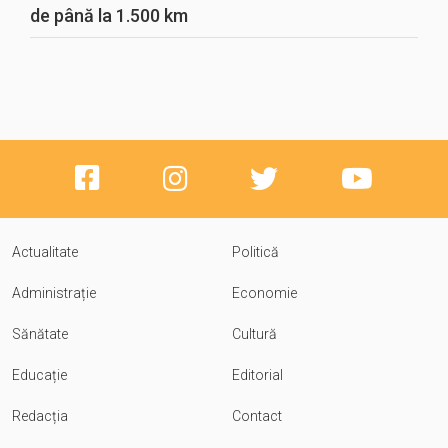
de până la 1.500 km
Actualitate
Politică
Administrație
Economie
Sănătate
Cultură
Educație
Editorial
Redacția
Contact