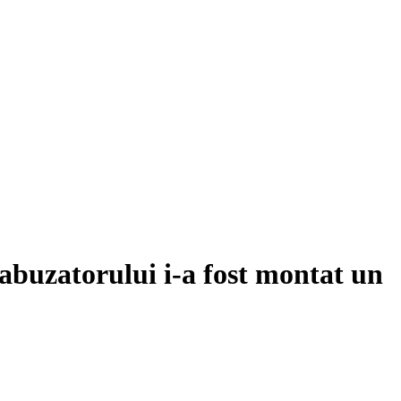
 abuzatorului i-a fost montat un