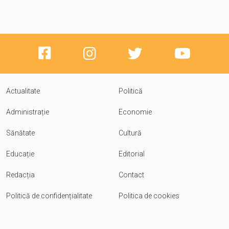
Actualitate
Politică
Administrație
Economie
Sănătate
Cultură
Educație
Editorial
Redacția
Contact
Politică de confidențialitate
Politica de cookies