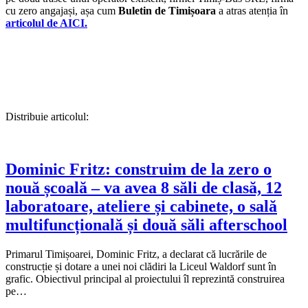
cu zero angajași, așa cum
Buletin de Timișoara
a atras atenția în
articolul de AICI.
Distribuie articolul:
Dominic Fritz: construim de la zero o
nouă școală – va avea 8 săli de clasă, 12
laboratoare, ateliere și cabinete, o sală
multifuncțională și două săli afterschool
Primarul Timișoarei, Dominic Fritz, a declarat că lucrările de
construcție și dotare a unei noi clădiri la Liceul Waldorf sunt în
grafic. Obiectivul principal al proiectului îl reprezintă construirea
pe…