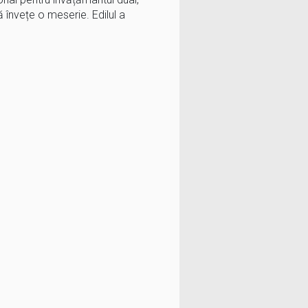
ă învețe o meserie. Edilul a