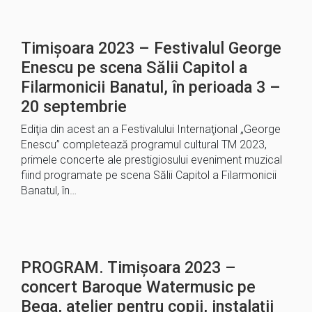
Timișoara 2023 – Festivalul George
Enescu pe scena Sălii Capitol a
Filarmonicii Banatul, în perioada 3 –
20 septembrie
Ediţia din acest an a Festivalului Internaţional „George
Enescu” completează programul cultural TM 2023,
primele concerte ale prestigiosului eveniment muzical
fiind programate pe scena Sălii Capitol a Filarmonicii
Banatul, în…
PROGRAM. Timișoara 2023 –
concert Baroque Watermusic pe
Bega, atelier pentru copii, instalații