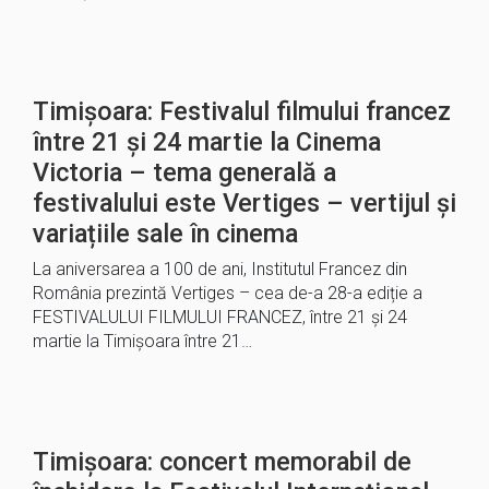
Timișoara: Festivalul filmului francez
între 21 și 24 martie la Cinema
Victoria – tema generală a
festivalului este Vertiges – vertijul și
variațiile sale în cinema
La aniversarea a 100 de ani, Institutul Francez din
România prezintă Vertiges – cea de-a 28-a ediție a
FESTIVALULUI FILMULUI FRANCEZ, între 21 și 24
martie la Timișoara între 21…
Timișoara: concert memorabil de