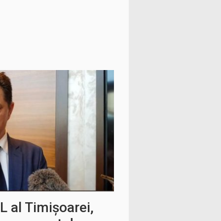
 al Timișoarei,