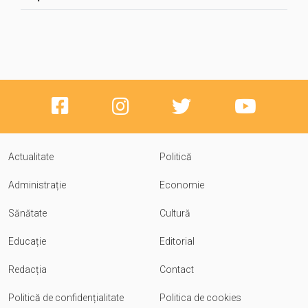
Actualitate
Politică
Administrație
Economie
Sănătate
Cultură
Educație
Editorial
Redacția
Contact
Politică de confidențialitate
Politica de cookies