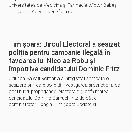
Universitatea de Medicină și Farmacie „Victor Babeș”
Timișoara. Acesta beneficia de…
Timișoara: Biroul Electoral a sesizat
poliția pentru campanie ilegală în
favoarea lui Nicolae Robu și
împotriva candidatului Dominic Fritz
Uniunea Salvați România a înregistrat sâmbătă o
sesizare prin care solicită investigarea și sancționarea
continuării propagandei electorale și defăimarea
candidatului Dominic Samuel Fritz de către
administratorul paginii Timișoara Update și…