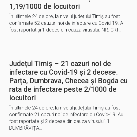
1,19/1000 de locuitori
În ultimele 24 de ore, la nivelul județului Timiș au fost
confirmate 52 cauzuri noi de infectare cu Covid-19. A
fost raportat și 1 deces din cauza virusului. NR. CRT….
Județul Timiș – 21 cazuri noi de
infectare cu Covid-19 și 2 decese.
Parța, Dumbrava, Checea și Bogda cu
rata de infectare peste 2/1000 de
locuitori
În ultimele 24 de ore, la nivelul județului Timiș au fost
confirmate 21 cazuri noi de infectare cu Covid-19. Au
fost raportate și 2 decese din cauza virusului. 1
DUMBRĂVIŢA…