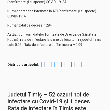
(confirmate și suspecte) COVID-19: 34
Număr persoane internate la ATI (confirmate și suspecte)
COVID-19: 4
Număr total de decese: 1294.
Astăzi, conform datelor furnizate de Direcția de Sănătate
Publică, rata de infectare la o mie de locuitori, în judetul Timis
este 0,05. Rata de infectare pe Timișoara – 0,09.
Distribuie articolul:
Județul Timiș – 52 cazuri noi de
infectare cu Covid-19 și 1 deces.
Rata de infectare în Timiș este