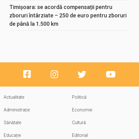
Timișoara: se acordă compensații pentru
zboruri întârziate – 250 de euro pentru zboruri
de până la 1.500 km
Actualitate
Politică
Administrație
Economie
Sănătate
Cultură
Educație
Editorial