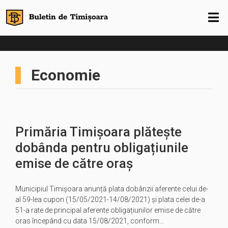
Economie
Primăria Timișoara plătește
dobânda pentru obligațiunile
emise de către oraș
Municipiul Timișoara anunță plata dobânzii aferente celui de-
al 59-lea cupon (15/05/2021-14/08/2021) și plata celei de-a
51-a rate de principal aferente obligațiunilor emise de către
oras începând cu data 15/08/2021, conform…