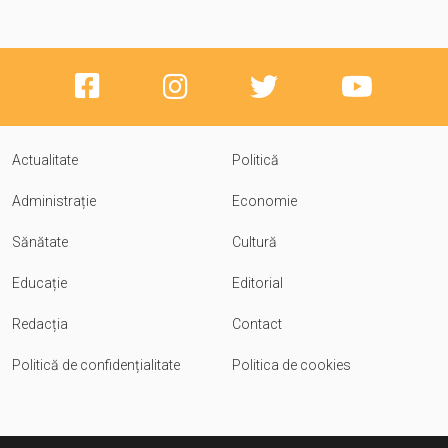
Actualitate
Politică
Administrație
Economie
Sănătate
Cultură
Educație
Editorial
Redacția
Contact
Politică de confidențialitate
Politica de cookies