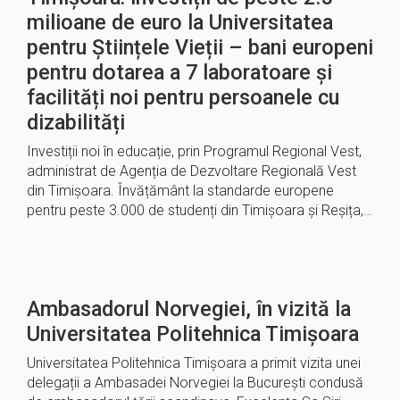
milioane de euro la Universitatea
pentru Științele Vieții – bani europeni
pentru dotarea a 7 laboratoare și
facilități noi pentru persoanele cu
dizabilități
Investiții noi în educație, prin Programul Regional Vest,
administrat de Agenția de Dezvoltare Regională Vest
din Timișoara. Învățământ la standarde europene
pentru peste 3.000 de studenți din Timișoara și Reșița,…
Ambasadorul Norvegiei, în vizită la
Universitatea Politehnica Timișoara
Universitatea Politehnica Timișoara a primit vizita unei
delegații a Ambasadei Norvegiei la București condusă