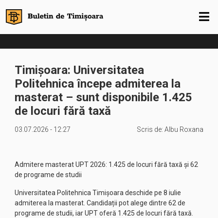
Timișoara: Universitatea
Politehnica începe admiterea la
masterat – sunt disponibile 1.425
de locuri fără taxă
03.07.2026 - 12:27
Scris de:
Albu Roxana
Admitere masterat UPT 2026: 1.425 de locuri fără taxă și 62
de programe de studii
Universitatea Politehnica Timișoara deschide pe 8 iulie
admiterea la masterat. Candidații pot alege dintre 62 de
programe de studii, iar UPT oferă 1.425 de locuri fără taxă.