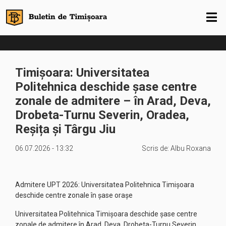
Timișoara: Universitatea
Politehnica deschide șase centre
zonale de admitere – în Arad, Deva,
Drobeta-Turnu Severin, Oradea,
Reșița și Târgu Jiu
06.07.2026 - 13:32
Scris de:
Albu Roxana
Admitere UPT 2026: Universitatea Politehnica Timișoara
deschide centre zonale în șase orașe
Universitatea Politehnica Timișoara deschide șase centre
zonale de admitere în Arad, Deva, Drobeta-Turnu Severin,