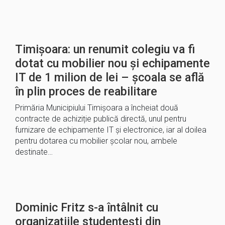
Timișoara: un renumit colegiu va fi
dotat cu mobilier nou și echipamente
IT de 1 milion de lei – școala se află
în plin proces de reabilitare
Primăria Municipiului Timișoara a încheiat două
contracte de achiziție publică directă, unul pentru
furnizare de echipamente IT și electronice, iar al doilea
pentru dotarea cu mobilier școlar nou, ambele
destinate…
Dominic Fritz s-a întâlnit cu
organizațiile studențești din