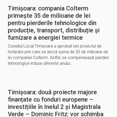
Timișoara: compania Colterm
primește 35 de milioane de lei
pentru pierderile tehnologice din
producție, transport, distribuție și
furnizare a energiei termice
Consiliul Local Timișoara a aprobat luni proiectul de
hotărâre prin care se alocă suma de 35 de milioane de
lei companiei Colterm. Astfel, se compensează pierderi
tehnologice induse aferente anului…
Timișoara: două proiecte majore
finanțate cu fonduri europene –
investițiile în Inelul 2 și Magistrala
Verde – Dominic Fritz: vor schimba