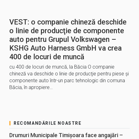
VEST: o companie chineză deschide
o linie de producţie de componente
auto pentru Grupul Volkswagen –
KSHG Auto Harness GmbH va crea
400 de locuri de muncă
cu 400 de locuri de muncă, la Băcia O companie
chineză va deschide o linie de producţie pentru piese şi
componente auto într-un parc tehnologic din comuna
Băcia, în apropiere…
RECOMANDĂRILE NOASTRE
Drumuri Municipale Timișoara face angajări –