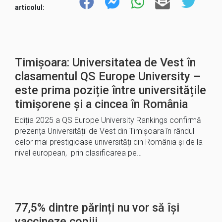
articolul:
Timișoara: Universitatea de Vest în
clasamentul QS Europe University –
este prima poziție între universitățile
timișorene și a cincea în România
Ediția 2025 a QS Europe University Rankings confirmă
prezența Universității de Vest din Timișoara în rândul
celor mai prestigioase universități din România și de la
nivel european, prin clasificarea pe…
77,5% dintre părinți nu vor să își
vaccineze copiii