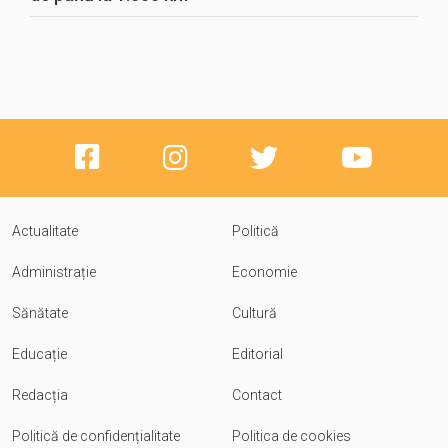
Actualitate
Politică
Administrație
Economie
Sănătate
Cultură
Educație
Editorial
Redacția
Contact
Politică de confidențialitate
Politica de cookies