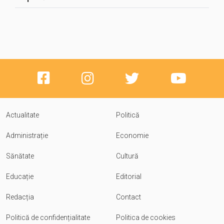
Actualitate
Politică
Administrație
Economie
Sănătate
Cultură
Educație
Editorial
Redacția
Contact
Politică de confidențialitate
Politica de cookies