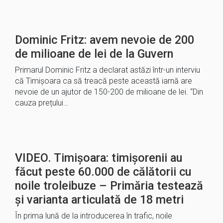
Dominic Fritz: avem nevoie de 200
de milioane de lei de la Guvern
Primarul Dominic Fritz a declarat astăzi într-un interviu
că Timișoara ca să treacă peste această iarnă are
nevoie de un ajutor de 150-200 de milioane de lei. “Din
cauza prețului…
VIDEO. Timișoara: timișorenii au
făcut peste 60.000 de călătorii cu
noile troleibuze – Primăria testează
și varianta articulată de 18 metri
În prima lună de la introducerea în trafic, noile