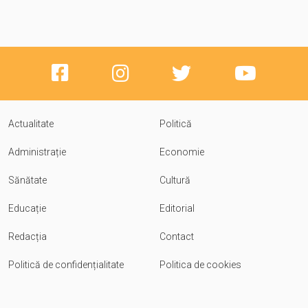
Actualitate
Politică
Administrație
Economie
Sănătate
Cultură
Educație
Editorial
Redacția
Contact
Politică de confidențialitate
Politica de cookies