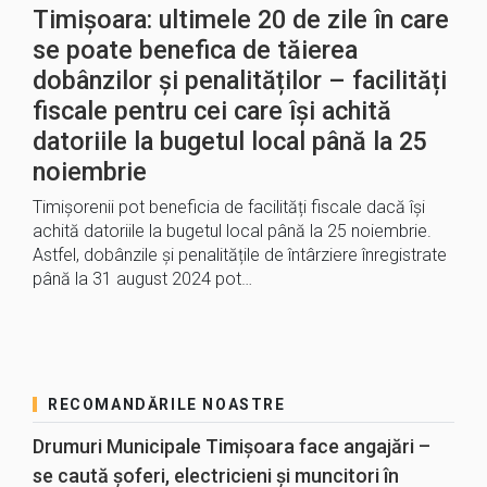
Timișoara: ultimele 20 de zile în care
se poate benefica de tăierea
dobânzilor și penalităților – facilități
fiscale pentru cei care își achită
datoriile la bugetul local până la 25
noiembrie
Timișorenii pot beneficia de facilități fiscale dacă își
achită datoriile la bugetul local până la 25 noiembrie.
Astfel, dobânzile și penalitățile de întârziere înregistrate
până la 31 august 2024 pot…
RECOMANDĂRILE NOASTRE
Drumuri Municipale Timișoara face angajări –
se caută șoferi, electricieni și muncitori în