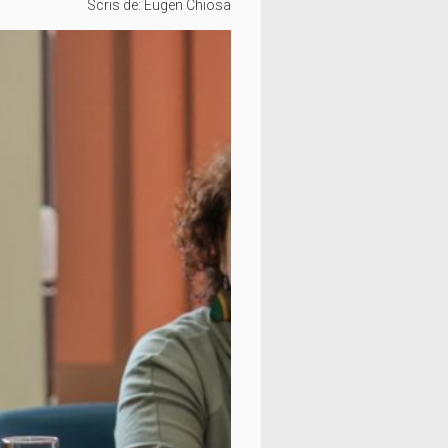
Scris de:
Eugen Chiosa