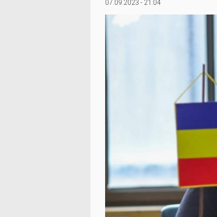
07.09.2023 - 21:04