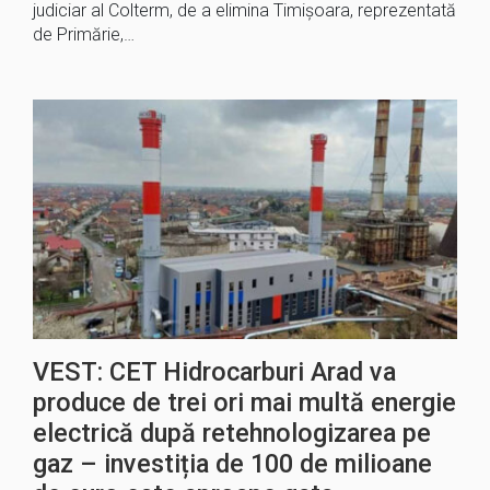
judiciar al Colterm, de a elimina Timișoara, reprezentată
de Primărie,…
VEST: CET Hidrocarburi Arad va
produce de trei ori mai multă energie
electrică după retehnologizarea pe
gaz – investiția de 100 de milioane