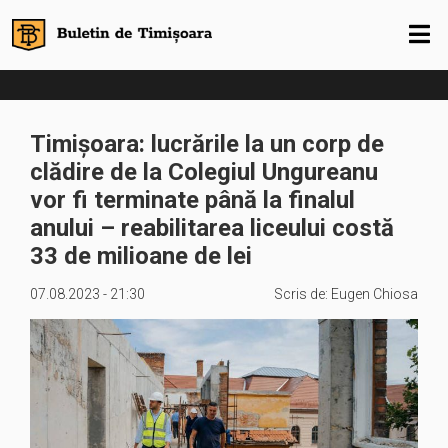
Timișoara: lucrările la un corp de
clădire de la Colegiul Ungureanu
vor fi terminate până la finalul
anului – reabilitarea liceului costă
33 de milioane de lei
07.08.2023 - 21:30
Scris de:
Eugen Chiosa