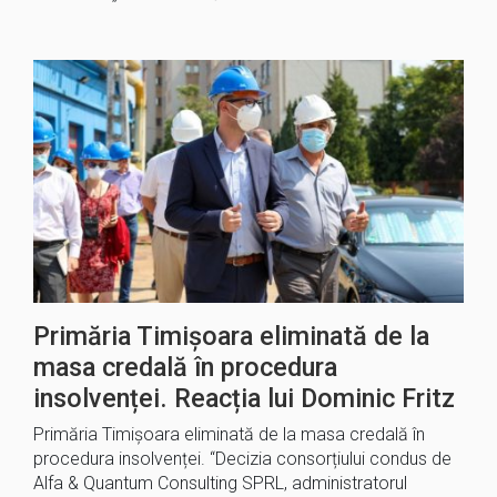
Primăria Timișoara eliminată de la
masa credală în procedura
insolvenței. Reacția lui Dominic Fritz
Primăria Timișoara eliminată de la masa credală în
procedura insolvenței. “Decizia consorțiului condus de
Alfa & Quantum Consulting SPRL, administratorul