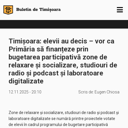
Timișoara: elevii au decis – vor ca
Primăria să finanțeze prin
bugetarea participativă zone de
relaxare și socializare, studiouri de
radio și podcast și laboratoare
digitalizate
12.11.2025 - 20:10
Scris de:
Eugen Chiosa
Zone de relaxare și socializare, studiouri de radio și podcast și
laboratoare digitalizate se numără printre proiectele votate
de elevii în cadrul programului de bugetare participativă