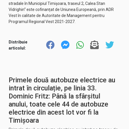
stradale în Municipiul Timișoara, traseul 2, Calea Stan
Vidrighin“ este cofinanțat de Uniunea Europeană, prin ADR
Vest în calitate de Autoritate de Management pentru
Programul Regional Vest 2021-2027.
Distribuie
articolul:
Primele două autobuze electrice au
intrat în circulație, pe linia 33.
Dominic Fritz: Până la sfârșitul
anului, toate cele 44 de autobuze
electrice din acest lot vor fi la
Timișoara