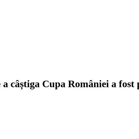
 a câștiga Cupa României a fost 