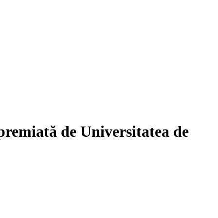
premiată de Universitatea de