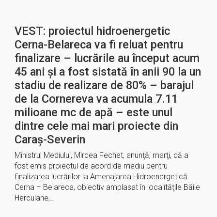
VEST: proiectul hidroenergetic
Cerna-Belareca va fi reluat pentru
finalizare – lucrările au început acum
45 ani și a fost sistată în anii 90 la un
stadiu de realizare de 80% – barajul
de la Cornereva va acumula 7.11
milioane mc de apă – este unul
dintre cele mai mari proiecte din
Caraș-Severin
Ministrul Mediului, Mircea Fechet, anunţă, marţi, că a
fost emis proiectul de acord de mediu pentru
finalizarea lucrărilor la Amenajarea Hidroenergetică
Cerna – Belareca, obiectiv amplasat în localităţile Băile
Herculane,…