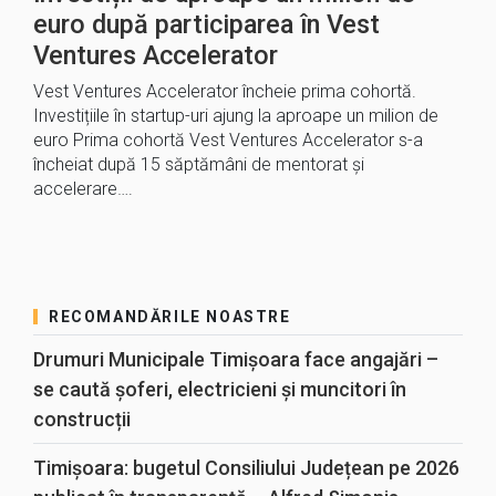
euro după participarea în Vest
Ventures Accelerator
Vest Ventures Accelerator încheie prima cohortă.
Investițiile în startup-uri ajung la aproape un milion de
euro Prima cohortă Vest Ventures Accelerator s-a
încheiat după 15 săptămâni de mentorat și
accelerare….
RECOMANDĂRILE NOASTRE
Drumuri Municipale Timișoara face angajări –
se caută șoferi, electricieni și muncitori în
construcții
Timișoara: bugetul Consiliului Județean pe 2026