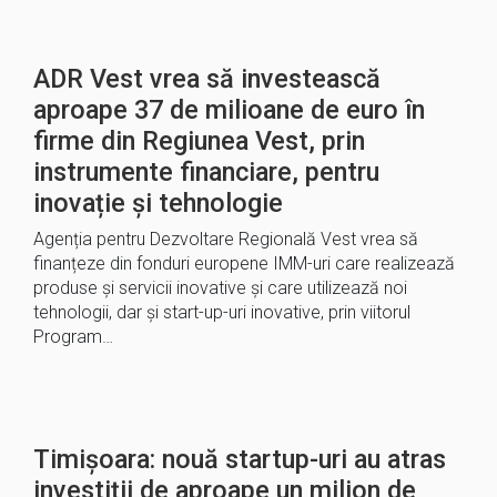
ADR Vest vrea să investească
aproape 37 de milioane de euro în
firme din Regiunea Vest, prin
instrumente financiare, pentru
inovație și tehnologie
Agenția pentru Dezvoltare Regională Vest vrea să
finanțeze din fonduri europene IMM-uri care realizează
produse și servicii inovative și care utilizează noi
tehnologii, dar și start-up-uri inovative, prin viitorul
Program…
Timișoara: nouă startup-uri au atras
investiții de aproape un milion de