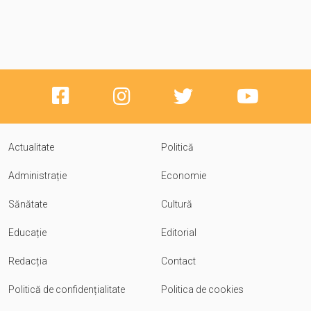
Actualitate
Politică
Administrație
Economie
Sănătate
Cultură
Educație
Editorial
Redacția
Contact
Politică de confidențialitate
Politica de cookies