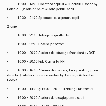
• 12:00 – 13:00 Discoteca copiilor cu Beautiful Dance by
Daniela – Școala de balet și dans pentru copii
• 12:30 – 21:00 Spectacol cu și pentru copii
2 iunie
• 10:00 – 22:00 Tobogane gonflabile
• 10:00 – 22:00 Desene pe asfalt
• 10:00 – 20:00 Ateliere de educație financiară by BCR
• 10:00 – 20:00 Kids Corner by NN
• 10:00 – 16:00 Ateliere de mişcare, face painting, jocuri
de echipă, atelier colorare mandale by Asociaţia Action For
People
• 10:00 – 14:00 și 16:00 – 20:00 Trenulețul Distracției
• 16:00 – 20:00 Ateliere de creaţie pentru copii