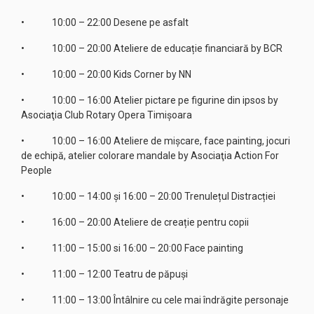
• 10:00 – 22:00 Desene pe asfalt
• 10:00 – 20:00 Ateliere de educație financiară by BCR
• 10:00 – 20:00 Kids Corner by NN
• 10:00 – 16:00 Atelier pictare pe figurine din ipsos by
Asociaţia Club Rotary Opera Timişoara
• 10:00 – 16:00 Ateliere de mișcare, face painting, jocuri
de echipă, atelier colorare mandale by Asociaţia Action For
People
• 10:00 – 14:00 și 16:00 – 20:00 Trenulețul Distracției
• 16:00 – 20:00 Ateliere de creație pentru copii
• 11:00 – 15:00 si 16:00 – 20:00 Face painting
• 11:00 – 12:00 Teatru de păpuși
• 11:00 – 13:00 Întâlnire cu cele mai îndrăgite personaje