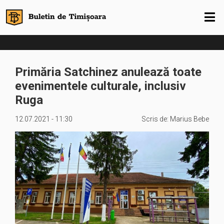
Primăria Satchinez anulează toate
evenimentele culturale, inclusiv
Ruga
12.07.2021 - 11:30
Scris de:
Marius Bebe