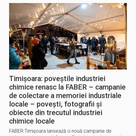
Timișoara: poveștile industriei
chimice renasc la FABER – campanie
de colectare a memoriei industriale
locale – povești, fotografii și
obiecte din trecutul industriei
chimice locale
FABER Timișoara lansează o nouă campanie de