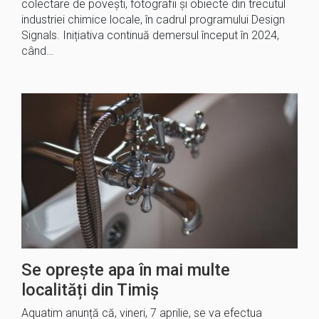
colectare de povești, fotografii și obiecte din trecutul
industriei chimice locale, în cadrul programului Design
Signals. Inițiativa continuă demersul început în 2024,
când…
Se oprește apa în mai multe
localități din Timiș
Aquatim anunță că, vineri, 7 aprilie, se va efectua