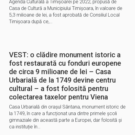
Agenda Culturală a Timișoarei pe 2022, propusă de
Casa de Cultură a Municipiului Timișoara, în valoare de
5,3 milioane de lei, a fost aprobată de Consiliul Local
Timișoara după ce,…
VEST: o clădire monument istoric a
fost restaurată cu fonduri europene
de circa 9 milioane de lei – Casa
Urbarială de la 1749 devine centru
cultural – a fost folosită pentru
colectarea taxelor pentru Viena
Casa Urbarială din orașul Sântana, monument istoric de
la 1749, în care a funcționat una dintre primele școli
gimnaziale din această parte a Europei, dar folosită și
ca instituție în…