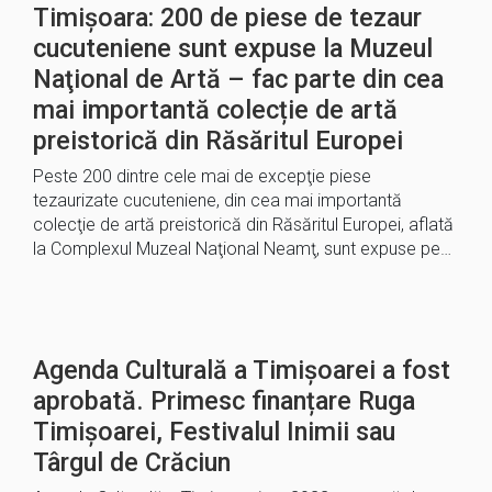
Timișoara: 200 de piese de tezaur
cucuteniene sunt expuse la Muzeul
Naţional de Artă – fac parte din cea
mai importantă colecție de artă
preistorică din Răsăritul Europei
Peste 200 dintre cele mai de excepţie piese
tezaurizate cucuteniene, din cea mai importantă
colecţie de artă preistorică din Răsăritul Europei, aflată
la Complexul Muzeal Naţional Neamţ, sunt expuse pe…
Agenda Culturală a Timișoarei a fost
aprobată. Primesc finanțare Ruga
Timișoarei, Festivalul Inimii sau
Târgul de Crăciun