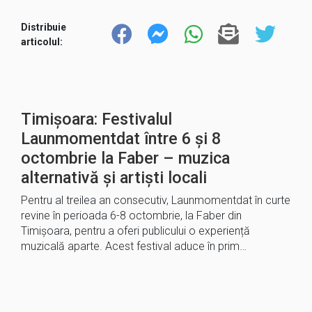
Distribuie
articolul:
Timișoara: Festivalul
Launmomentdat între 6 și 8
octombrie la Faber – muzica
alternativă și artiști locali
Pentru al treilea an consecutiv, Launmomentdat în curte
revine în perioada 6-8 octombrie, la Faber din
Timișoara, pentru a oferi publicului o experiență
muzicală aparte. Acest festival aduce în prim…