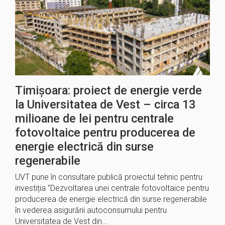
Timișoara: proiect de energie verde
la Universitatea de Vest – circa 13
milioane de lei pentru centrale
fotovoltaice pentru producerea de
energie electrică din surse
regenerabile
UVT pune în consultare publică proiectul tehnic pentru
investiția ”Dezvoltarea unei centrale fotovoltaice pentru
producerea de energie electrică din surse regenerabile
în vederea asigurării autoconsumului pentru
Universitatea de Vest din…