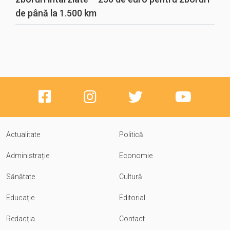
de până la 1.500 km
Actualitate
Politică
Administrație
Economie
Sănătate
Cultură
Educație
Editorial
Redacția
Contact