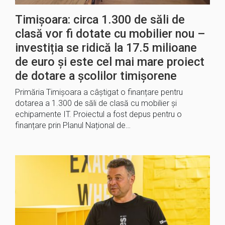
Timișoara: circa 1.300 de săli de
clasă vor fi dotate cu mobilier nou –
investiția se ridică la 17.5 milioane
de euro și este cel mai mare proiect
de dotare a școlilor timișorene
Primăria Timișoara a câștigat o finanțare pentru
dotarea a 1.300 de săli de clasă cu mobilier și
echipamente IT. Proiectul a fost depus pentru o
finanțare prin Planul Național de…