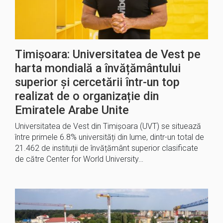
Timișoara: Universitatea de Vest pe
harta mondială a învățământului
superior și cercetării într-un top
realizat de o organizație din
Emiratele Arabe Unite
Universitatea de Vest din Timişoara (UVT) se situează
între primele 6.8% universități din lume, dintr-un total de
21.462 de instituții de învățământ superior clasificate
de către Center for World University…