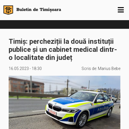
Timiș: percheziții la două instituții
publice și un cabinet medical dintr-
o localitate din județ
16.05.2023 - 18:30
Scris de:
Marius Bebe