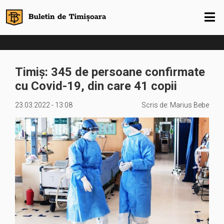
Timiș: 345 de persoane confirmate
cu Covid-19, din care 41 copii
23.03.2022 - 13:08
Scris de:
Marius Bebe