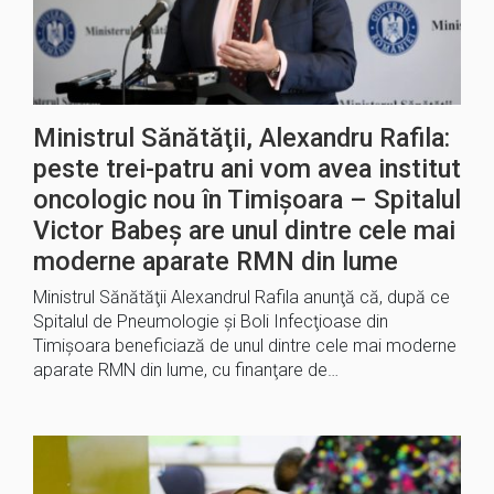
Ministrul Sănătăţii, Alexandru Rafila:
peste trei-patru ani vom avea institut
oncologic nou în Timişoara – Spitalul
Victor Babeș are unul dintre cele mai
moderne aparate RMN din lume
Ministrul Sănătăţii Alexandrul Rafila anunţă că, după ce
Spitalul de Pneumologie şi Boli Infecţioase din
Timişoara beneficiază de unul dintre cele mai moderne
aparate RMN din lume, cu finanţare de…