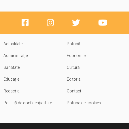
Actualitate
Politică
Administrație
Economie
Sănătate
Cultură
Educație
Editorial
Redacția
Contact
Politică de confidențialitate
Politica de cookies