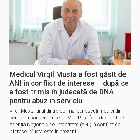
Medicul Virgil Musta a fost găsit de
ANI în conflict de interese – după ce
a fost trimis în judecată de DNA
pentru abuz în serviciu
Virgil Musta, unul dintre cei mai cunoscuţi medici din
perioada pandemiei de COVID-19, a fost declarat de
Agenţia Naţională de Integritate (ANI) în conflict de
interese. Musta este în prezent…