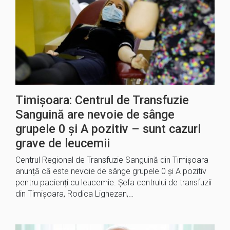
Timișoara: Centrul de Transfuzie
Sanguină are nevoie de sânge
grupele 0 și A pozitiv – sunt cazuri
grave de leucemii
Centrul Regional de Transfuzie Sanguină din Timișoara
anunță că este nevoie de sânge grupele 0 și A pozitiv
pentru pacienți cu leucemie. Șefa centrului de transfuzii
din Timișoara, Rodica Lighezan,…