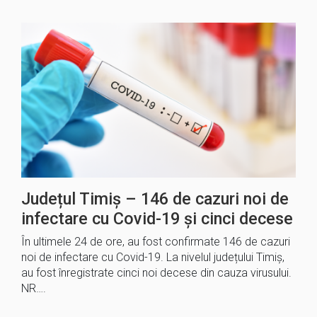
Județul Timiș – 146 de cazuri noi de
infectare cu Covid-19 și cinci decese
În ultimele 24 de ore, au fost confirmate 146 de cazuri
noi de infectare cu Covid-19. La nivelul județului Timiș,
au fost înregistrate cinci noi decese din cauza virusului.
NR….