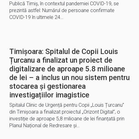
Publică Timiș, în contextul pandemiei COVID-19, se
prezintă astfel: Numărul de persoane confirmate
COVID-19 în ultimele 24…
Timișoara: Spitalul de Copii Louis
Țurcanu a finalizat un proiect de
digitalizare de aproape 5.8 milioane
de lei – a inclus un nou sistem pentru
stocarea și gestionarea
investigațiilor imagistice
Spitalul Clinic de Urgență pentru Copii „Louis Țurcanu”
din Timișoara a finalizat proiectul „Orizont Digital”, o
investiție de aproape 5,8 milioane de lei finanțată prin
Planul Național de Redresare și…