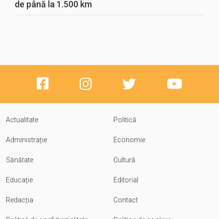
de până la 1.500 km
Actualitate
Politică
Administrație
Economie
Sănătate
Cultură
Educație
Editorial
Redacția
Contact