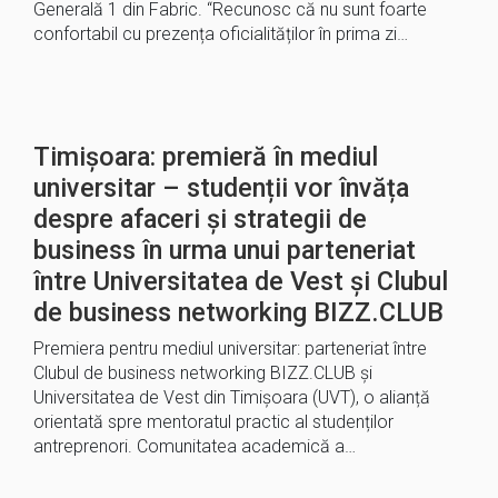
Generală 1 din Fabric. “Recunosc că nu sunt foarte
confortabil cu prezența oficialităților în prima zi…
Timișoara: premieră în mediul
universitar – studenții vor învăța
despre afaceri și strategii de
business în urma unui parteneriat
între Universitatea de Vest și Clubul
de business networking BIZZ.CLUB
Premiera pentru mediul universitar: parteneriat între
Clubul de business networking BIZZ.CLUB și
Universitatea de Vest din Timișoara (UVT), o alianță
orientată spre mentoratul practic al studenților
antreprenori. Comunitatea academică a…