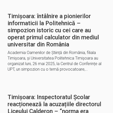
Timișoara: întâlnire a pionierilor
informaticii la Politehnică –
simpozion istoric cu cei care au
operat primul calculator din mediul
universitar din România
Academia Oamenilor de Știință din România, filiala
Timișoara, și Universitatea Politehnica Timișoara au
organizat luni, 26 mai 2025, la Centrul de Conferințe al
UPT, un simpozion cu o temă provocatoare,…
Timișoara: Inspectoratul Școlar
reacționează la acuzațiile directorul
Liceului Calderon – “norma era