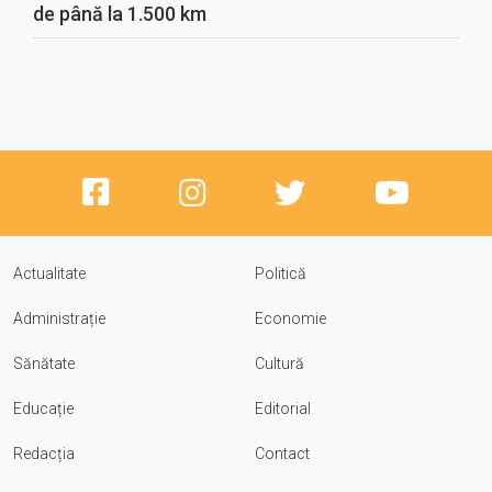
de până la 1.500 km
Actualitate
Politică
Administrație
Economie
Sănătate
Cultură
Educație
Editorial
Redacția
Contact