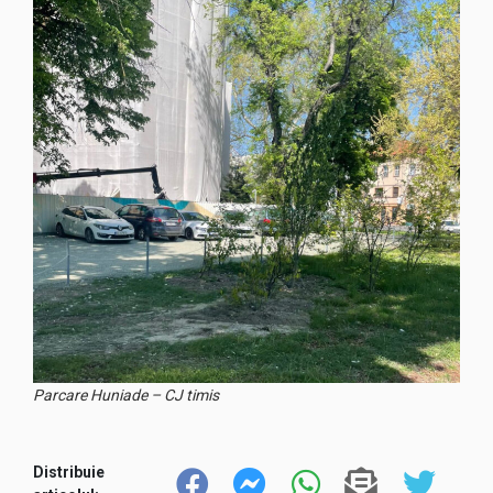
Parcare Huniade – CJ timis
Distribuie