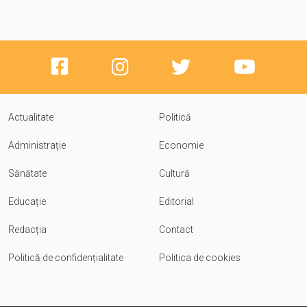
Actualitate
Politică
Administrație
Economie
Sănătate
Cultură
Educație
Editorial
Redacția
Contact
Politică de confidențialitate
Politica de cookies