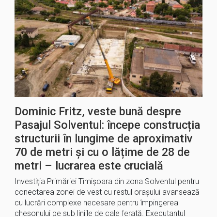
Dominic Fritz, veste bună despre
Pasajul Solventul: începe construcția
structurii în lungime de aproximativ
70 de metri și cu o lățime de 28 de
metri – lucrarea este crucială
Investiția Primăriei Timișoara din zona Solventul pentru
conectarea zonei de vest cu restul orașului avansează
cu lucrări complexe necesare pentru împingerea
chesonului pe sub liniile de cale ferată. Executantul