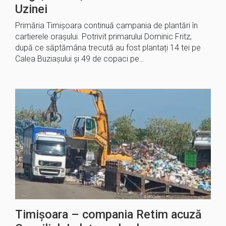
Uzinei
Primăria Timișoara continuă campania de plantări în
cartierele orașului. Potrivit primarului Dominic Fritz,
după ce săptămâna trecută au fost plantați 14 tei pe
Calea Buziașului și 49 de copaci pe…
Timișoara – compania Retim acuză