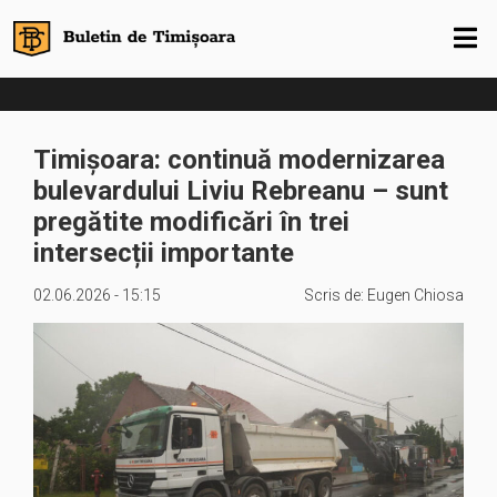
Timișoara: continuă modernizarea
bulevardului Liviu Rebreanu – sunt
pregătite modificări în trei
intersecții importante
02.06.2026 - 15:15
Scris de:
Eugen Chiosa