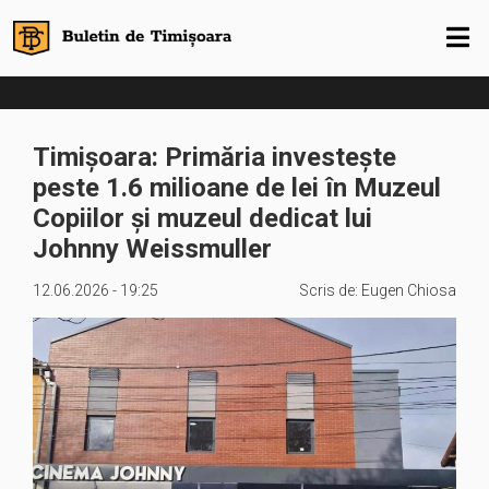
Timișoara: Primăria investește
peste 1.6 milioane de lei în Muzeul
Copiilor și muzeul dedicat lui
Johnny Weissmuller
12.06.2026 - 19:25
Scris de:
Eugen Chiosa