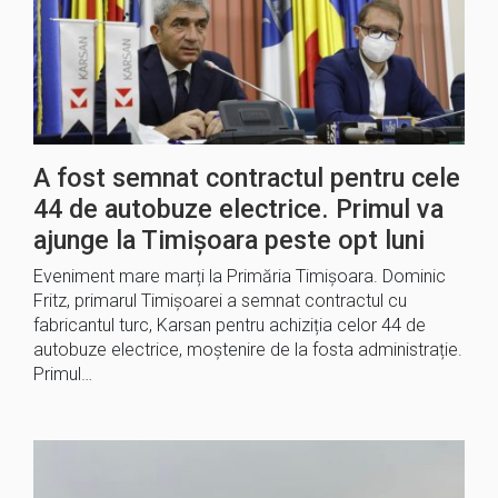
A fost semnat contractul pentru cele
44 de autobuze electrice. Primul va
ajunge la Timișoara peste opt luni
Eveniment mare marți la Primăria Timișoara. Dominic
Fritz, primarul Timișoarei a semnat contractul cu
fabricantul turc, Karsan pentru achiziția celor 44 de
autobuze electrice, moștenire de la fosta administrație.
Primul…