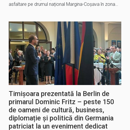
asfaltare pe drumul național Margina-Coșava în zona…
Timișoara prezentată la Berlin de
primarul Dominic Fritz – peste 150
de oameni de cultură, business,
diplomație și politică din Germania
patriciat la un eveniment dedicat